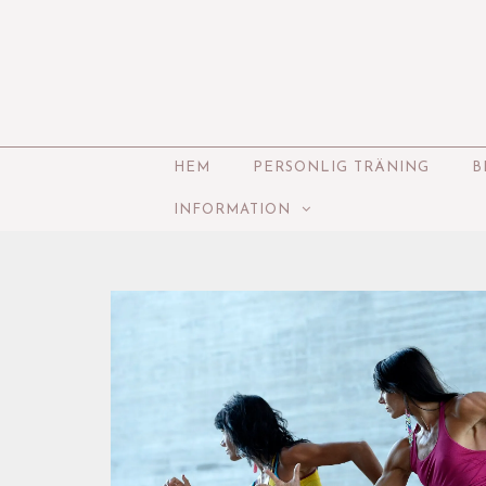
HEM
PERSONLIG TRÄNING
B
INFORMATION