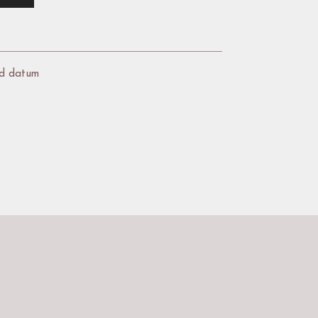
d datum