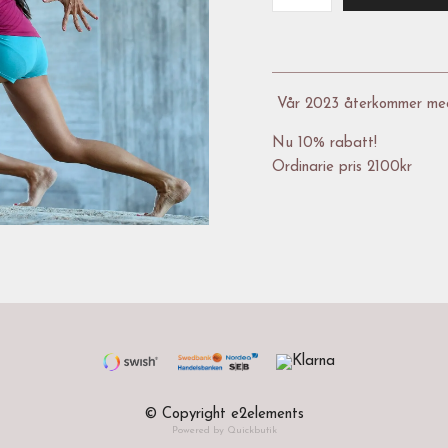
Vår 2023 återkommer me
Nu 10% rabatt!
Ordinarie pris 2100kr
© Copyright e2elements
Powered by Quickbutik