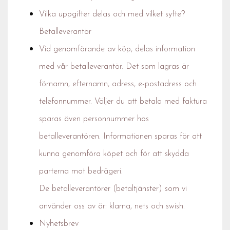
Vilka uppgifter delas och med vilket syfte?
Betalleverantör
Vid genomförande av köp, delas information
med vår betalleverantör. Det som lagras är
förnamn, efternamn, adress, e-postadress och
telefonnummer. Väljer du att betala med faktura
sparas även personnummer hos
betalleverantören. Informationen sparas för att
kunna genomföra köpet och för att skydda
parterna mot bedrägeri.
De betalleverantörer (betaltjänster) som vi
använder oss av är: klarna, nets och swish.
Nyhetsbrev