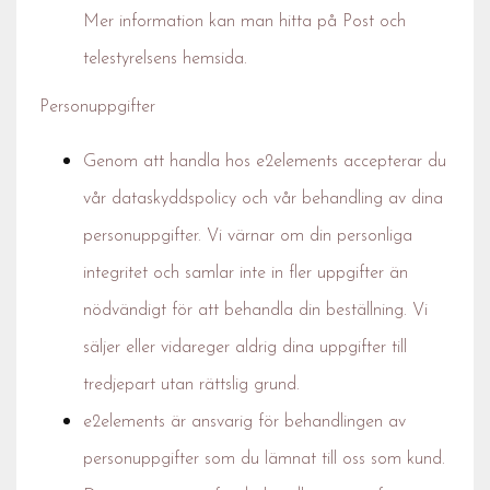
Mer information kan man hitta på Post och
telestyrelsens hemsida.
Personuppgifter
Genom att handla hos e2elements accepterar du
vår dataskyddspolicy och vår behandling av dina
personuppgifter. Vi värnar om din personliga
integritet och samlar inte in fler uppgifter än
nödvändigt för att behandla din beställning. Vi
säljer eller vidareger aldrig dina uppgifter till
tredjepart utan rättslig grund.
e2elements är ansvarig för behandlingen av
personuppgifter som du lämnat till oss som kund.