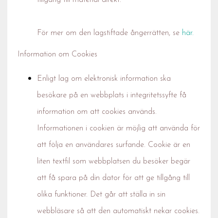
tillgång till material direkt.
För mer om den lagstiftade ångerrätten, se
här.
Information om Cookies
Enligt lag om elektronisk information ska
besökare på en webbplats i integritetssyfte få
information om att cookies används.
Informationen i cookien är möjlig att använda för
att följa en användares surfande. Cookie är en
liten textfil som webbplatsen du besöker begär
att få spara på din dator för att ge tillgång till
olika funktioner. Det går att ställa in sin
webbläsare så att den automatiskt nekar cookies.