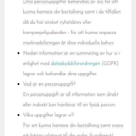
Dina personuppgifter behandlas av oss för att
kunna hantera din beställning samt i de tillfällen
då du har önskat nyhetsbrev eller
kampanjerbjudanden - för att kunna anpassa
marknadsföringen åt dina individuella behov.
Nedan information är en summering av hur vi i
enlighet med
dataskyddsförordningen
(GDPR)
lagrar och behandlar dina uppgifter.
Vad är en personuppgift?
En personuppgift är all information som direkt
eller indirekt kan hänföras till en fysisk person.
Vilka uppgifter lagrar vi?
För att kunna hantera din beställning samt svara