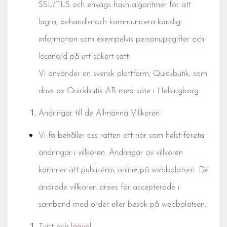
SSL/TLS och envägs hash-algoritmer för att
lagra, behandla och kommunicera känslig
information som exempelvis personuppgifter och
lösenord på ett säkert sätt.
Vi använder en svensk plattform, Quickbutik, som
drivs av Quickbutik AB med säte i Helsingborg.
Ändringar till de Allmänna Villkoren
Vi förbehåller oss rätten att när som helst företa
ändringar i villkoren. Ändringar av villkoren
kommer att publiceras online på webbplatsen. De
ändrade villkoren anses för accepterade i
samband med order eller besök på webbplatsen.