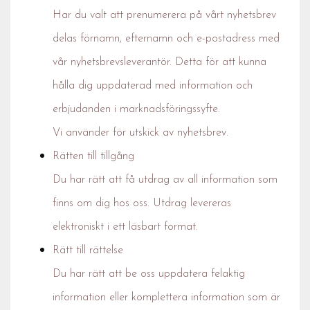
Har du valt att prenumerera på vårt nyhetsbrev
delas förnamn, efternamn och e-postadress med
vår nyhetsbrevsleverantör. Detta för att kunna
hålla dig uppdaterad med information och
erbjudanden i marknadsföringssyfte.
Vi använder för utskick av nyhetsbrev.
Rätten till tillgång
Du har rätt att få utdrag av all information som
finns om dig hos oss. Utdrag levereras
elektroniskt i ett läsbart format.
Rätt till rättelse
Du har rätt att be oss uppdatera felaktig
information eller komplettera information som är